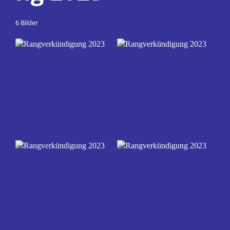
6 Bilder