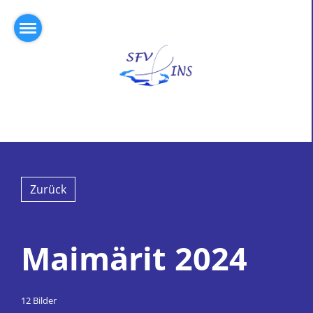
Zurück
Maimärit 2024
12 Bilder