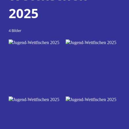
2025
4 Bilder