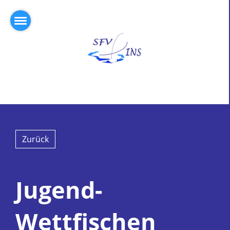
Zurück
Jugend-
Wettfischen