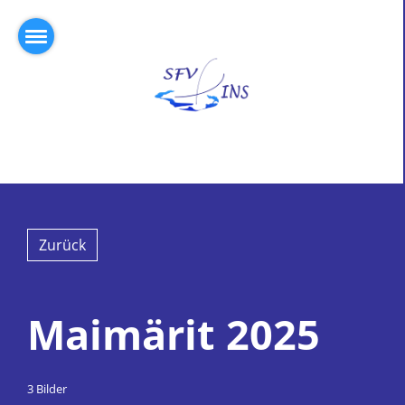
Zurück
Maimärit 2025
3 Bilder