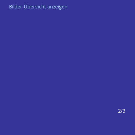
Bilder-Übersicht anzeigen
1/3
2/3