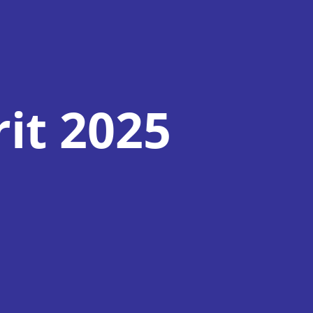
it 2025