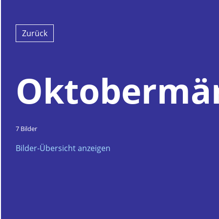
Zurück
Oktobermär
7 Bilder
Bilder-Übersicht anzeigen