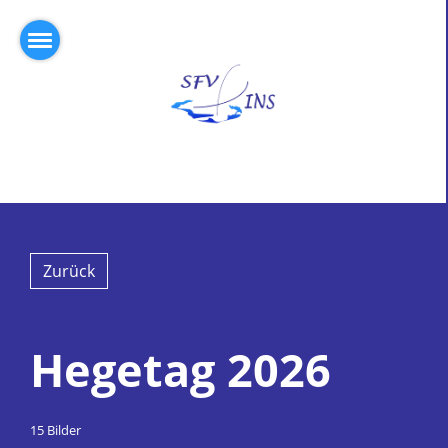
Zurück
Hegetag 2026
15 Bilder