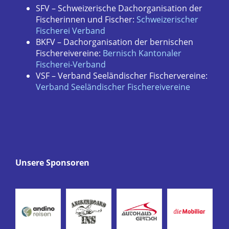
SFV – Schweizerische Dachorganisation der
Fischerinnen und Fischer:
Schweizerischer
Fischerei Verband
BKFV – Dachorganisation der bernischen
Fischereivereine:
Bernisch Kantonaler
Fischerei-Verband
VSF – Verband Seeländischer Fischervereine:
Verband Seeländischer Fischereivereine
Unsere Sponsoren