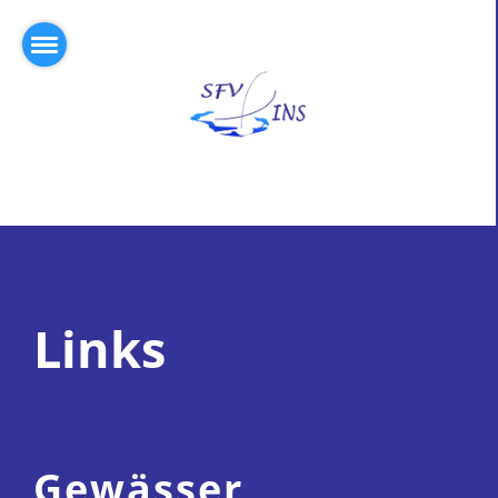
Links
Gewässer