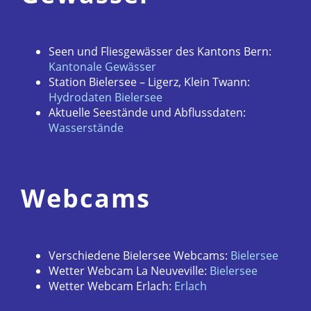
Seen und Fliesgewässer des Kantons Bern:
Kantonale Gewässer
Station Bielersee – Ligerz, Klein Twann:
Hydrodaten Bielersee
Aktuelle Seestände und Abflussdaten:
Wasserstände
Webcams
Verschiedene Bielersee Webcams:
Bielersee
Wetter Webcam La Neuveville:
Bielersee
Wetter Webcam Erlach:
Erlach