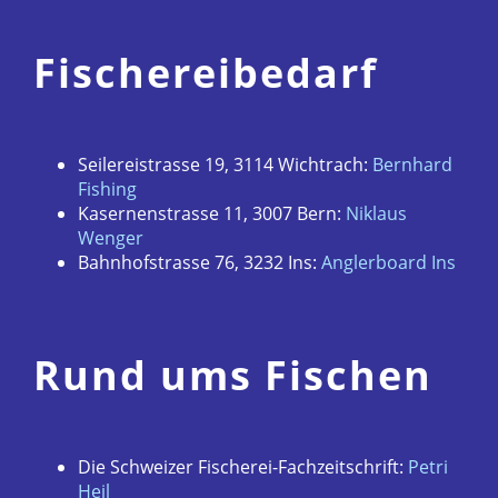
Fischereibedarf
Seilereistrasse 19, 3114 Wichtrach:
Bernhard
Fishing
Kasernenstrasse 11, 3007 Bern:
Niklaus
Wenger
Bahnhofstrasse 76, 3232 Ins:
Anglerboard Ins
Rund ums Fischen
Die Schweizer Fischerei-Fachzeitschrift:
Petri
Heil