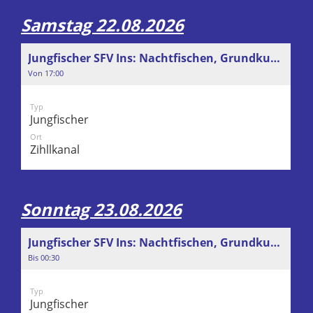
Samstag 22.08.2026
Jungfischer SFV Ins: Nachtfischen, Grundkurs/Weiterbildungskurs
Von 17:00
Typ
Jungfischer
Ort
Zihllkanal
Sonntag 23.08.2026
Jungfischer SFV Ins: Nachtfischen, Grundkurs/Weiterbildungskurs
Bis 00:30
Typ
Jungfischer