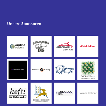
Unsere Sponsoren