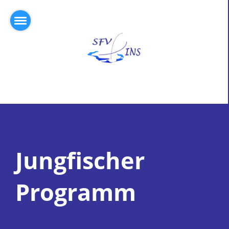
Jungfischer
Programm